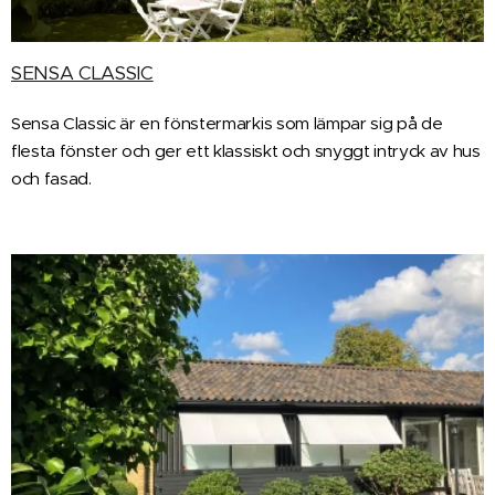
SENSA CLASSIC
Sensa Classic är en fönstermarkis som lämpar sig på de
flesta fönster och ger ett klassiskt och snyggt intryck av hus
och fasad.