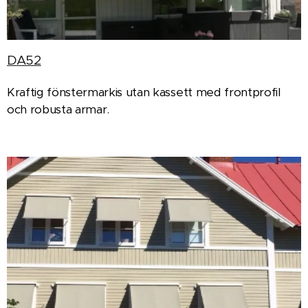
DA52
Kraftig fönstermarkis utan kassett med frontprofil
och robusta armar.