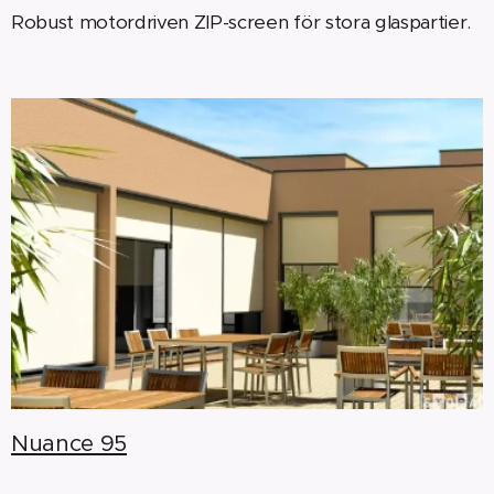
Robust motordriven ZIP-screen för stora glaspartier.
Nuance 95