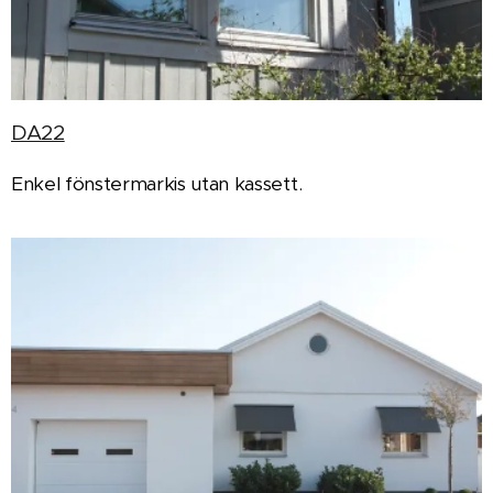
DA22
Enkel fönstermarkis utan kassett.