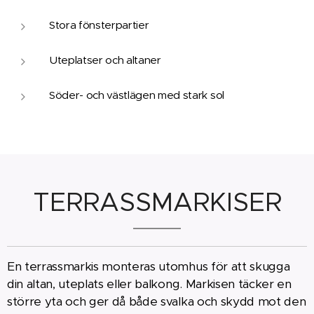
Stora fönsterpartier
Uteplatser och altaner
Söder- och västlägen med stark sol
TERRASSMARKISER
En terrassmarkis monteras utomhus för att skugga
din altan, uteplats eller balkong. Markisen täcker en
större yta och ger då både svalka och skydd mot den