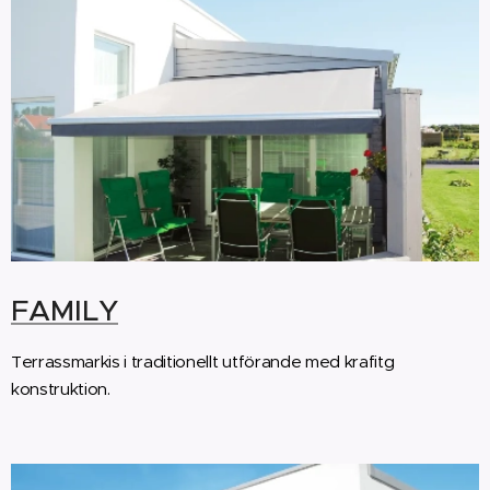
FAMILY
Terrassmarkis i traditionellt utförande med krafitg
konstruktion.