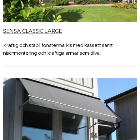
SENSA CLASSIC LARGE
Kraftig och stabil fönstermarkis med kassett samt
nischmontering och kraftiga armar som tillval.