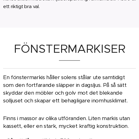
ett riktigt bra val.
FÖNSTERMARKISER
En fönstermarkis håller solens stålar ute samtidigt
som den fortfarande släpper in dagsljus. På så sätt
skyddar den möbler och golv mot det blekande
solljuset och skapar ett behagligare inomhusklimat.
Finns i massor av olika utföranden. Liten markis utan
kassett, eller en stark, mycket kraftig konstruktion.