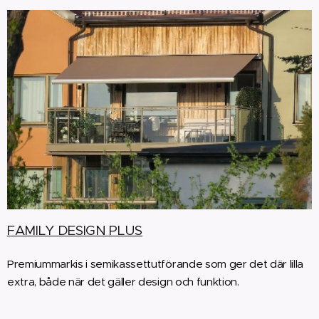
FAMILY DESIGN PLUS
Premiummarkis i semikassettutförande som ger det där lilla
extra, både när det gäller design och funktion.