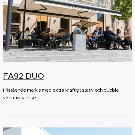
FA92 DUO
Fristående markis med extra kraftigt stativ och dubbla
vikarmsmarkiser.