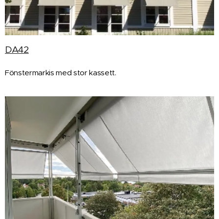
DA42
Fönstermarkis med stor kassett.