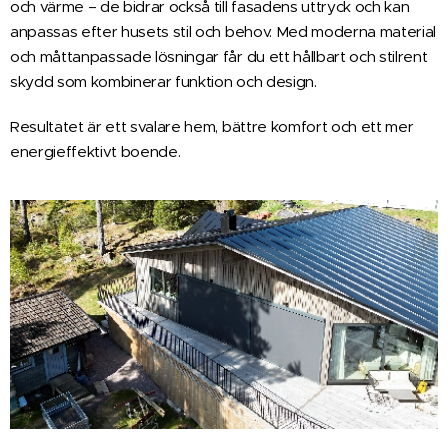
och värme – de bidrar också till fasadens uttryck och kan
anpassas efter husets stil och behov.
Med moderna material
och måttanpassade lösningar får du ett hållbart och stilrent
skydd som kombinerar funktion och design.
Resultatet är ett svalare hem, bättre komfort och ett mer
energieffektivt boende.