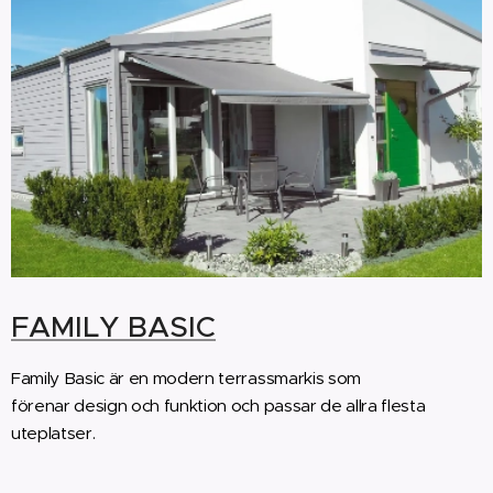
FAMILY BASIC
Family Basic är en modern terrassmarkis som
förenar design och funktion och passar de allra flesta
uteplatser.