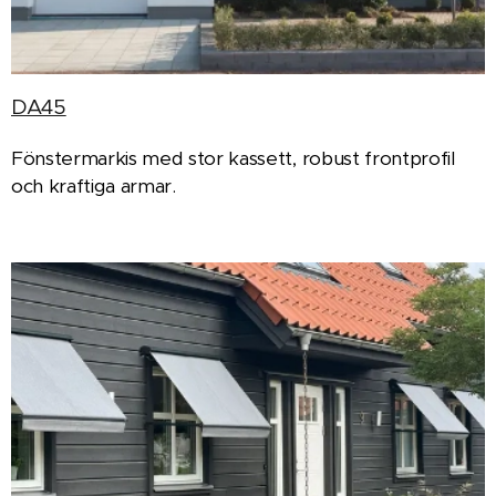
DA45
Fönstermarkis med stor kassett, robust frontprofil
och kraftiga armar.