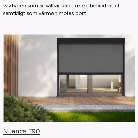
vävtypen som är valbar kan du se obehindrat ut
samtidigt som värmen motas bort.
Nuance E90