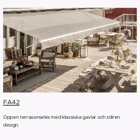
FA42
Öppen terrassmarkis med klassiska gavlar och stilren
design.