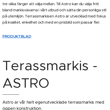
tre olika färger att välja mellan. Till Astro kan du välja fritt
bland markisvävarna i vårt utbud och sätta din personliga stil
på utemiljön. Terrassmarkisen Astro är utvecklad med fokus
på kvalitet, enkelhet och med en prisbild som passar fler.
PRODUKTBLAD
Terassmarkis -
ASTRO
Astro är vår helt egenutvecklade terrassmarkis med
öppen konstruktion.